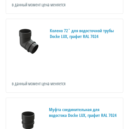
в данный момент цена меняется
Колено 72˚ для водосточной трубы
Docke LUX, графит RAL 7024
в данный момент цена меняется
Муфта соединительная для
водостока Docke LUX, графит RAL 7024