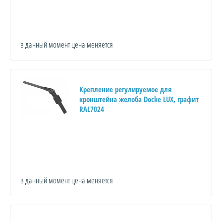
в данный момент цена меняется
Крепление регулируемое для
кронштейна желоба Docke LUX, графит
RAL7024
в данный момент цена меняется