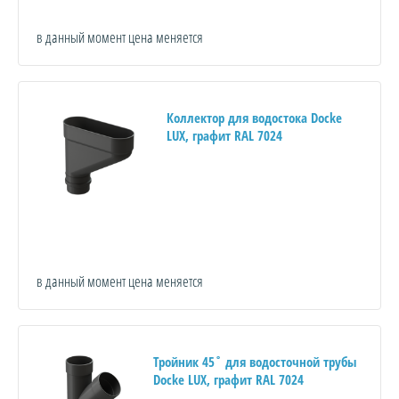
в данный момент цена меняется
Коллектор для водостока Docke
LUX, графит RAL 7024
в данный момент цена меняется
Тройник 45˚ для водосточной трубы
Docke LUX, графит RAL 7024