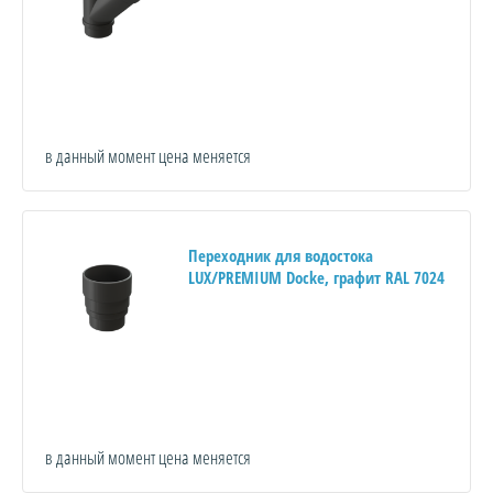
в данный момент цена меняется
Переходник для водостока
LUX/PREMIUM Docke, графит RAL 7024
в данный момент цена меняется