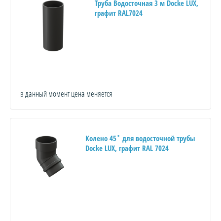
Труба Водосточная 3 м Docke LUX,
графит RAL7024
в данный момент цена меняется
Колено 45˚ для водосточной трубы
Docke LUX, графит RAL 7024