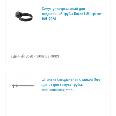
Хомут универсальный для
водосточной трубы Docke LUX, графит
RAL 7024
в данный момент цена меняется
Шпилька специальная с гайкой (без
цвета) для хомута трубы,
оцинкованная сталь