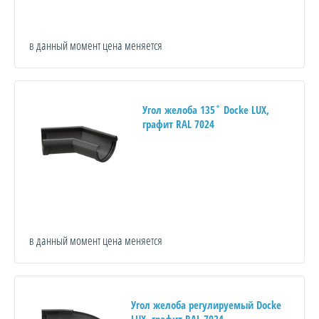
в данный момент цена меняется
Угол желоба 135˚ Docke LUX,
графит RAL 7024
в данный момент цена меняется
Угол желоба регулируемый Docke