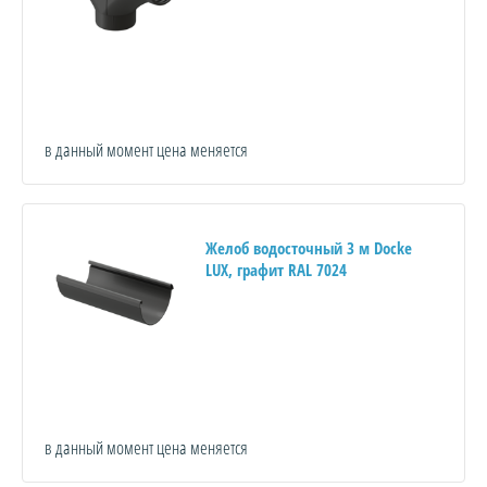
в данный момент цена меняется
Желоб водосточный 3 м Docke
LUX, графит RAL 7024
в данный момент цена меняется