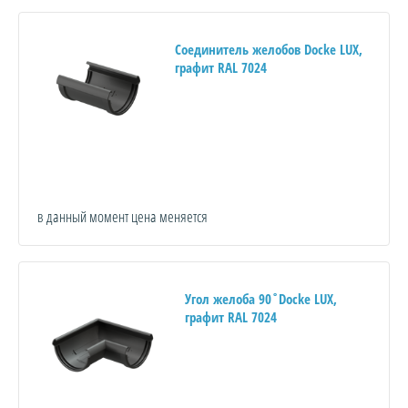
Соединитель желобов Docke LUX,
графит RAL 7024
в данный момент цена меняется
Угол желоба 90˚Docke LUX,
графит RAL 7024