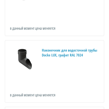
в данный момент цена меняется
Наконечник для водосточной трубы
Docke LUX, графит RAL 7024
в данный момент цена меняется