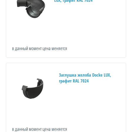
LUX, графит RAL 7024
в данный момент цена меняется
Заглушка желоба Docke LUX,
графит RAL 7024
в данный момент цена меняется