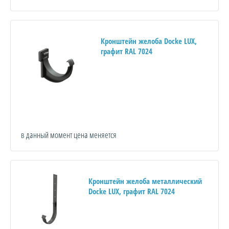
Кронштейн желоба Docke LUX,
графит RAL 7024
в данный момент цена меняется
Кронштейн желоба металлический
Docke LUX, графит RAL 7024