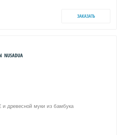
ЗАКАЗАТЬ
VAN NUSADUA
 и древесной муки из бамбука