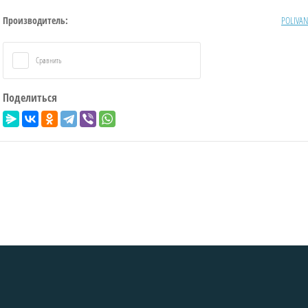
Производитель:
POLIVAN
Сравнить
Поделиться