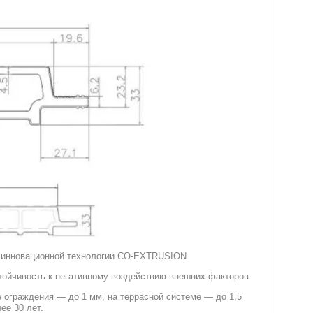
о инновационной технологии CO-EXTRUSION.
ойчивость к негативному воздействию внешних факторов.
ограждения — до 1 мм, на террасной системе — до 1,5
ее 30 лет.