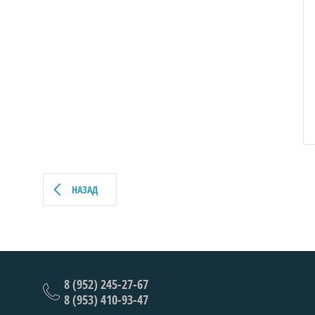
НАЗАД
8 (952) 245-27-67
8 (953) 410-93-47